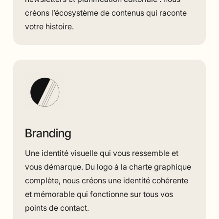
créons l’écosystème de contenus qui raconte
votre histoire.
Branding
Une identité visuelle qui vous ressemble et
vous démarque. Du logo à la charte graphique
complète, nous créons une identité cohérente
et mémorable qui fonctionne sur tous vos
points de contact.