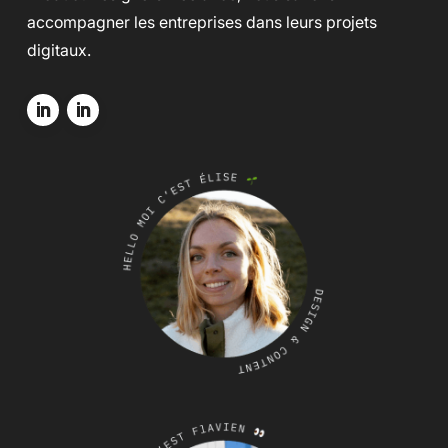
accompagner les entreprises dans leurs projets
digitaux.