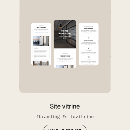
Site vitrine
#branding #sitevitrine