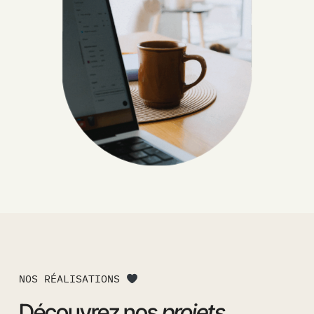
NOS RÉALISATIONS
Découvrez nos
projets