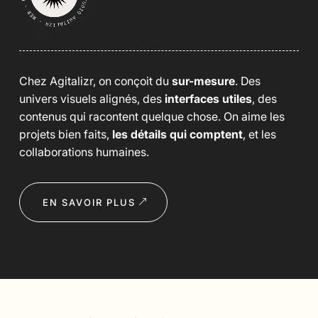
Chez Agitalizr, on conçoit du
sur-mesure
. Des
univers visuels alignés, des
interfaces utiles
, des
contenus qui racontent quelque chose. On aime les
projets bien faits,
les détails qui comptent
, et les
collaborations humaines.
EN SAVOIR PLUS