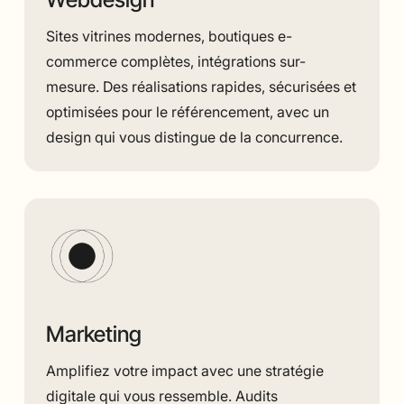
Sites vitrines modernes, boutiques e-
commerce complètes, intégrations sur-
mesure. Des réalisations rapides, sécurisées et
optimisées pour le référencement, avec un
design qui vous distingue de la concurrence.
Marketing
Amplifiez votre impact avec une stratégie
digitale qui vous ressemble. Audits