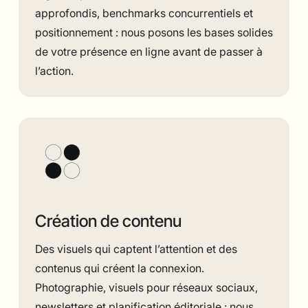
approfondis, benchmarks concurrentiels et
positionnement : nous posons les bases solides
de votre présence en ligne avant de passer à
l’action.
Création de contenu
Des visuels qui captent l’attention et des
contenus qui créent la connexion.
Photographie, visuels pour réseaux sociaux,
newsletters et planification éditoriale : nous