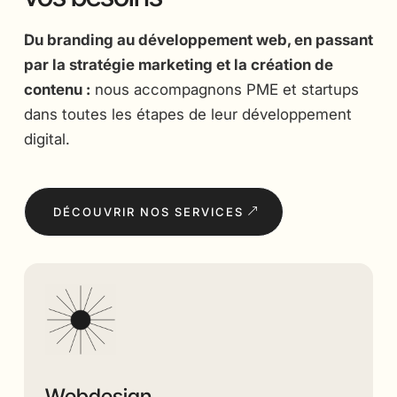
Du branding au développement web, en passant
par la stratégie marketing et la création de
contenu :
nous accompagnons PME et startups
dans toutes les étapes de leur développement
digital.
DÉCOUVRIR NOS SERVICES
Webdesign