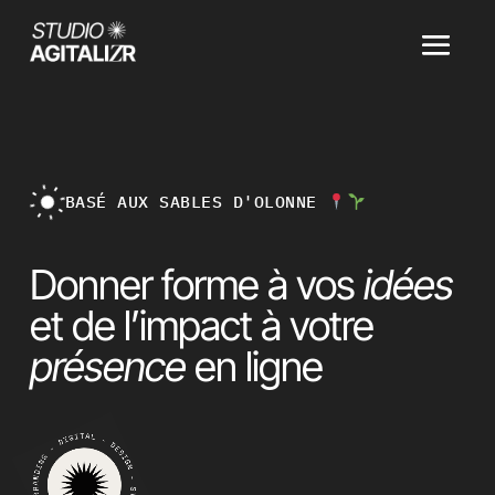
BASÉ AUX SABLES D'OLONNE
Donner forme à vos
idées
et de l’impact à votre
présence
en ligne