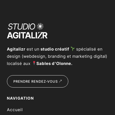
Agitalizr
est un
studio créatif
spécialisé en
design (webdesign, branding et marketing digital)
localisé aux
Sables d’Olonne.
PRENDRE RENDEZ-VOUS
NAVIGATION
Accueil