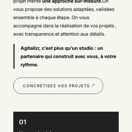
projet mérite
une approche sur-mesure.
On
vous propose des solutions adaptées, validées
ensemble à chaque étape. On vous
accompagne dans la réalisation de vos projets ,
avec transparence et attention aux détails.
Agitalizr, c’est plus qu’un studio : un
partenaire qui construit avec vous, à votre
rythme.
CONCRÉTISEZ VOS PROJETS
01