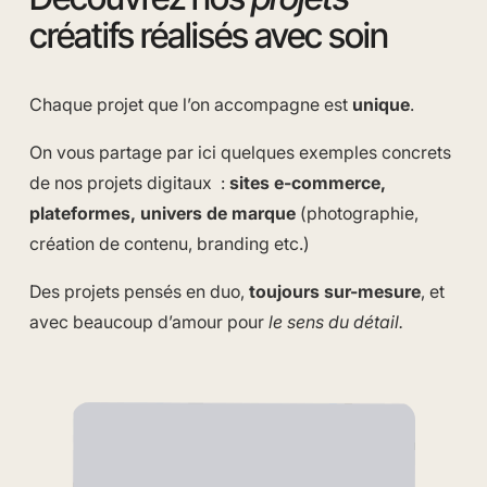
créatifs réalisés avec soin
Chaque projet que l’on accompagne est
unique
.
On vous partage par ici quelques exemples concrets
de nos projets digitaux :
sites e-commerce,
plateformes, univers de marque
(photographie,
création de contenu, branding etc.)
Des projets pensés en duo,
toujours sur-mesure
, et
avec beaucoup d’amour pour
le sens du détail.