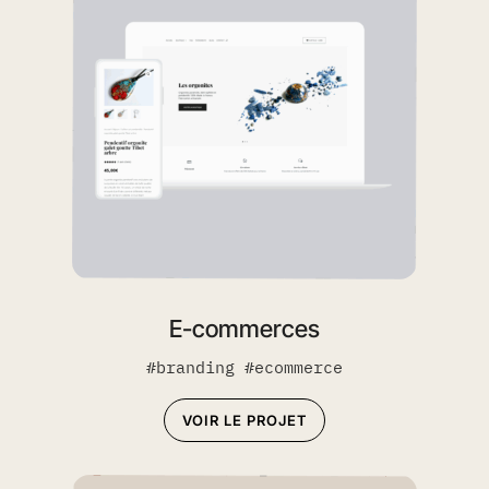
E-commerces
#branding #ecommerce
VOIR LE PROJET