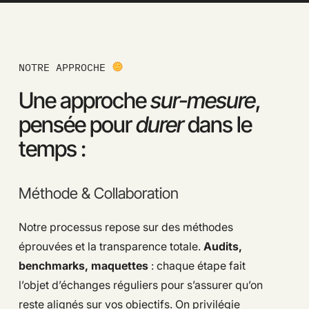
NOTRE APPROCHE
Une approche
sur-mesure
,
pensée pour
durer
dans le
temps :
Méthode & Collaboration
Notre processus repose sur des méthodes
éprouvées et la transparence totale.
Audits,
benchmarks, maquettes
: chaque étape fait
l’objet d’échanges réguliers pour s’assurer qu’on
reste alignés sur vos objectifs. On privilégie