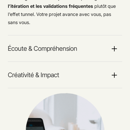
l’itération et les validations fréquentes
plutôt que
l’effet tunnel. Votre projet avance avec vous, pas
sans vous.
Écoute & Compréhension
Créativité & Impact