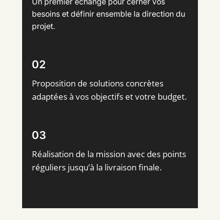
Un premier échange pour cerner vos
besoins et définir ensemble la direction du
projet.
02
Proposition de solutions concrètes
adaptées à vos objectifs et votre budget.
03
Réalisation de la mission avec des points
réguliers jusqu’à la livraison finale.