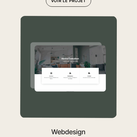
VOIR LE PROJET
Webdesign