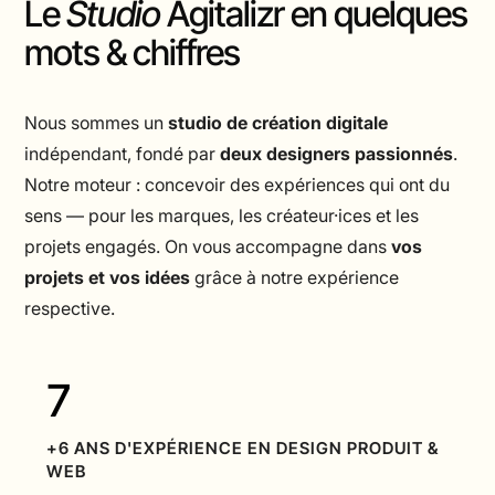
Le
Studio
Agitalizr en quelques
mots & chiffres
Nous sommes un
studio de création digitale
indépendant, fondé par
deux designers passionnés
.
Notre moteur : concevoir des expériences qui ont du
sens — pour les marques, les créateur·ices et les
projets engagés. On vous accompagne dans
vos
projets et vos idées
grâce à notre expérience
respective.
7
+6 ANS D'EXPÉRIENCE EN DESIGN PRODUIT &
WEB