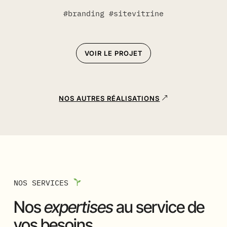
#branding #sitevitrine
VOIR LE PROJET
NOS AUTRES RÉALISATIONS
NOS SERVICES
Nos
expertises
au service de
vos besoins